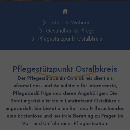
You are here:
Leben & Wohnen
Gesundheit & Pflege
Pflegestützpunkt Ostalbkreis
Pflegestützpunkt Ostalbkreis
Der Pflegestützpunkt Ostalbkreis dient als
Informations- und Anlaufstelle für Interessierte,
Pflegebedürftige und deren Angehörigen. Die
Beratungsstelle ist beim Landratsamt Ostalbkreis
angesiedelt. Sie bietet allen Rat- und Hilfesuchenden
eine kostenlose und neutrale Beratung zu Fragen im
Vor- und Umfeld einer Pflegesituation.