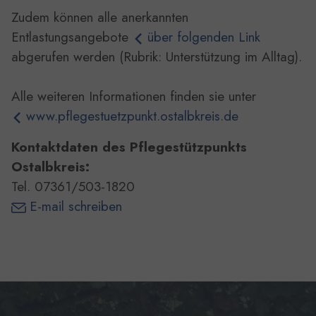
Zudem können alle anerkannten
Entlastungsangebote
über folgenden Link
abgerufen werden (Rubrik: Unterstützung im Alltag).
Alle weiteren Informationen finden sie unter
www.pflegestuetzpunkt.ostalbkreis.de
Kontaktdaten des Pflegestützpunkts
Ostalbkreis:
Tel. 07361/503-1820
E-mail schreiben