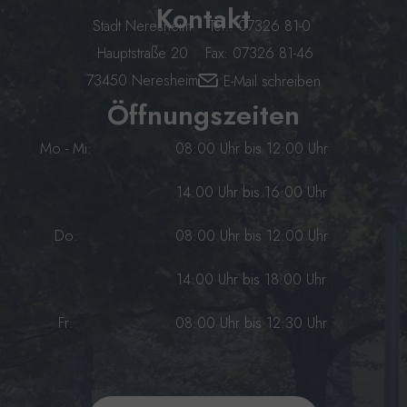
Kontakt
Stadt Neresheim
Tel.: 07326 81-0
Hauptstraße 20
Fax: 07326 81-46
73450 Neresheim
E-Mail schreiben
Öffnungszeiten
Mo - Mi:
08:00 Uhr bis 12:00 Uhr
14:00 Uhr bis 16:00 Uhr
Do:
08:00 Uhr bis 12:00 Uhr
14:00 Uhr bis 18:00 Uhr
Fr:
08:00 Uhr bis 12:30 Uhr