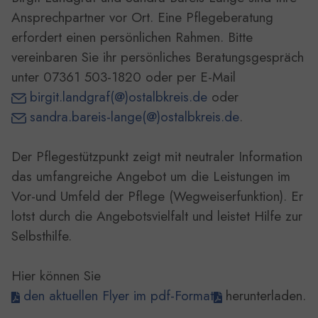
Ansprechpartner vor Ort. Eine Pflegeberatung
erfordert einen persönlichen Rahmen. Bitte
vereinbaren Sie ihr persönliches Beratungsgespräch
unter 07361 503-1820 oder per E-Mail
birgit.landgraf(@)ostalbkreis.de
oder
sandra.bareis-lange(@)ostalbkreis.de
.
Der Pflegestützpunkt zeigt mit neutraler Information
das umfangreiche Angebot um die Leistungen im
Vor-und Umfeld der Pflege (Wegweiserfunktion). Er
lotst durch die Angebotsvielfalt und leistet Hilfe zur
Selbsthilfe.
Hier können Sie
den aktuellen Flyer im pdf-Format
herunterladen.