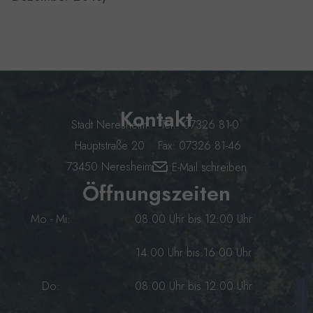
Kontakt
Stadt Neresheim
Tel.: 07326 81-0
Hauptstraße 20
Fax: 07326 81-46
73450 Neresheim
E-Mail schreiben
Öffnungszeiten
Mo - Mi:
08:00 Uhr bis 12:00 Uhr
14:00 Uhr bis 16:00 Uhr
Do:
08:00 Uhr bis 12:00 Uhr