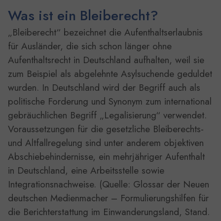
Was ist ein Bleiberecht?
„Bleiberecht“ bezeichnet die Aufenthaltserlaubnis
für Ausländer, die sich schon länger ohne
Aufenthaltsrecht in Deutschland aufhalten, weil sie
zum Beispiel als abgelehnte Asylsuchende geduldet
wurden. In Deutschland wird der Begriff auch als
politische Forderung und Synonym zum international
gebräuchlichen Begriff „Legalisierung“ verwendet.
Voraussetzungen für die gesetzliche Bleiberechts-
und Altfallregelung sind unter anderem objektiven
Abschiebehindernisse, ein mehrjähriger Aufenthalt
in Deutschland, eine Arbeitsstelle sowie
Integrationsnachweise. (Quelle: Glossar der Neuen
deutschen Medienmacher – Formulierungshilfen für
die Berichterstattung im Einwanderungsland, Stand.