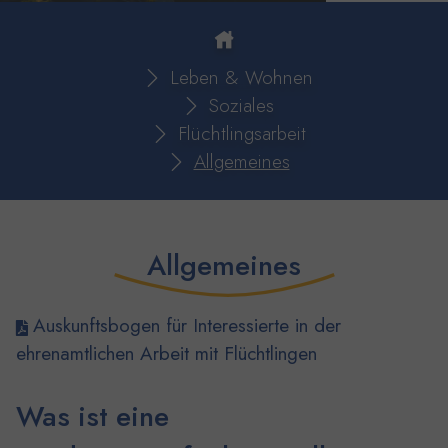
You are here:
Leben & Wohnen
Soziales
Flüchtlingsarbeit
Allgemeines
Allgemeines
Auskunftsbogen für Interessierte in der
ehrenamtlichen Arbeit mit Flüchtlingen
Was ist eine