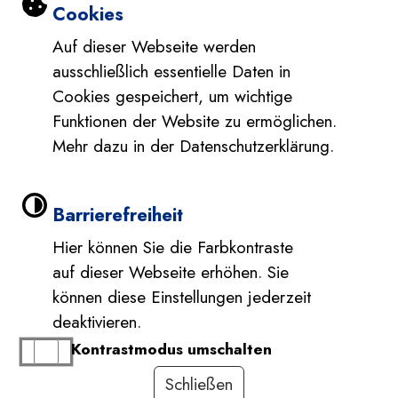
Einstellungen zu Cookies und Barri
Cookies
Auf dieser Webseite werden
ausschließlich essentielle Daten in
Cookies gespeichert, um wichtige
Funktionen der Website zu ermöglichen.
Mehr dazu in der Datenschutzerklärung.
Barrierefreiheit
Hier können Sie die Farbkontraste
auf dieser Webseite erhöhen. Sie
können diese Einstellungen jederzeit
deaktivieren.
Kontrastmodus umschalten
Schließen