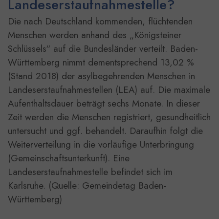
Landeserstaufnahmestelle?
Die nach Deutschland kommenden, flüchtenden
Menschen werden anhand des „Königsteiner
Schlüssels“ auf die Bundesländer verteilt. Baden-
Württemberg nimmt dementsprechend 13,02 %
(Stand 2018) der asylbegehrenden Menschen in
Landeserstaufnahmestellen (LEA) auf. Die maximale
Aufenthaltsdauer beträgt sechs Monate. In dieser
Zeit werden die Menschen registriert, gesundheitlich
untersucht und ggf. behandelt. Daraufhin folgt die
Weiterverteilung in die vorläufige Unterbringung
(Gemeinschaftsunterkunft). Eine
Landeserstaufnahmestelle befindet sich im
Karlsruhe. (Quelle: Gemeindetag Baden-
Württemberg)