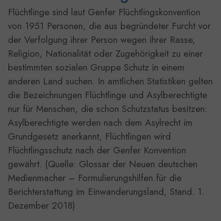
Flüchtlinge sind laut Genfer Flüchtlingskonvention
von 1951 Personen, die aus begründeter Furcht vor
der Verfolgung ihrer Person wegen ihrer Rasse,
Religion, Nationalität oder Zugehörigkeit zu einer
bestimmten sozialen Gruppe Schutz in einem
anderen Land suchen. In amtlichen Statistiken gelten
die Bezeichnungen Flüchtlinge und Asylberechtigte
nur für Menschen, die schon Schutzstatus besitzen:
Asylberechtigte werden nach dem Asylrecht im
Grundgesetz anerkannt, Flüchtlingen wird
Flüchtlingsschutz nach der Genfer Konvention
gewährt. (Quelle: Glossar der Neuen deutschen
Medienmacher – Formulierungshilfen für die
Berichterstattung im Einwanderungsland, Stand. 1.
Dezember 2018)