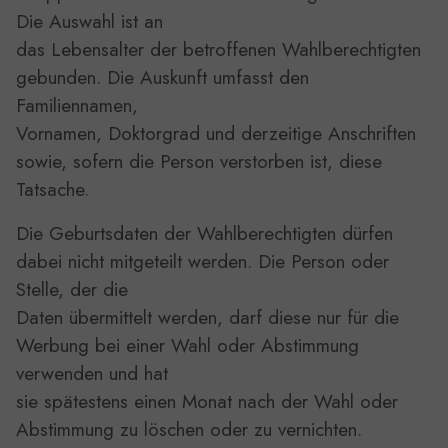
Die Auswahl ist an
das Lebensalter der betroffenen Wahlberechtigten
gebunden. Die Auskunft umfasst den
Familiennamen,
Vornamen, Doktorgrad und derzeitige Anschriften
sowie, sofern die Person verstorben ist, diese
Tatsache.
Die Geburtsdaten der Wahlberechtigten dürfen
dabei nicht mitgeteilt werden. Die Person oder
Stelle, der die
Daten übermittelt werden, darf diese nur für die
Werbung bei einer Wahl oder Abstimmung
verwenden und hat
sie spätestens einen Monat nach der Wahl oder
Abstimmung zu löschen oder zu vernichten.