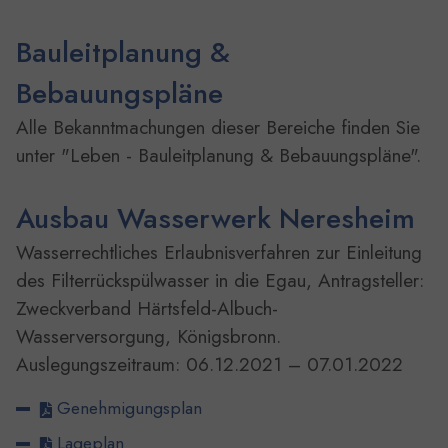
Bauleitplanung &
Bebauungspläne
Alle Bekanntmachungen dieser Bereiche finden Sie
unter "Leben - Bauleitplanung & Bebauungspläne".
Ausbau Wasserwerk Neresheim
Wasserrechtliches Erlaubnisverfahren zur Einleitung
des Filterrückspülwasser in die Egau, Antragsteller:
Zweckverband Härtsfeld-Albuch-
Wasserversorgung, Königsbronn.
Auslegungszeitraum: 06.12.2021 – 07.01.2022
Genehmigungsplan
Lageplan