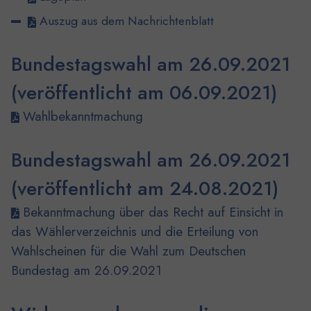
Auszug aus dem Nachrichtenblatt
Bundestagswahl am 26.09.2021
(veröffentlicht am 06.09.2021)
Wahlbekanntmachung
Bundestagswahl am 26.09.2021
(veröffentlicht am 24.08.2021)
Bekanntmachung über das Recht auf Einsicht in
das Wählerverzeichnis und die Erteilung von
Wahlscheinen für die Wahl zum Deutschen
Bundestag am 26.09.2021