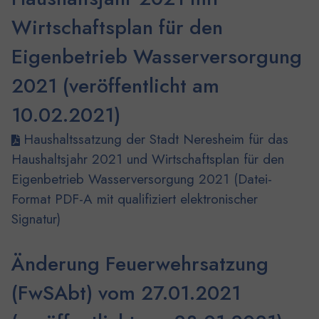
Wirtschaftsplan für den
Eigenbetrieb Wasserversorgung
2021 (veröffentlicht am
10.02.2021)
Haushaltssatzung der Stadt Neresheim für das
Haushaltsjahr 2021 und Wirtschaftsplan für den
Eigenbetrieb Wasserversorgung 2021 (Datei-
Format PDF-A mit qualifiziert elektronischer
Signatur)
Änderung Feuerwehrsatzung
(FwSAbt) vom 27.01.2021