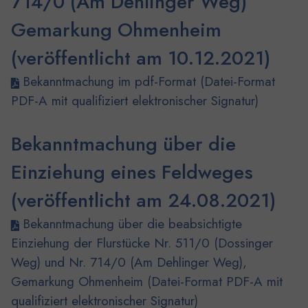
714/0 (Am Dehlinger Weg)
Gemarkung Ohmenheim
(veröffentlicht am 10.12.2021)
Bekanntmachung im pdf-Format (Datei-Format
PDF-A mit qualifiziert elektronischer Signatur)
Bekanntmachung über die
Einziehung eines Feldweges
(veröffentlicht am 24.08.2021)
Bekanntmachung über die beabsichtigte
Einziehung der Flurstücke Nr. 511/0 (Dossinger
Weg) und Nr. 714/0 (Am Dehlinger Weg),
Gemarkung Ohmenheim (Datei-Format PDF-A mit
qualifiziert elektronischer Signatur)