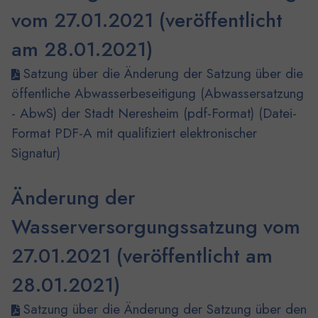
vom 27.01.2021 (veröffentlicht
am 28.01.2021)
Satzung über die Änderung der Satzung über die
öffentliche Abwasserbeseitigung (Abwassersatzung
- AbwS) der Stadt Neresheim (pdf-Format) (Datei-
Format PDF-A mit qualifiziert elektronischer
Signatur)
Änderung der
Wasserversorgungssatzung vom
27.01.2021 (veröffentlicht am
28.01.2021)
Satzung über die Änderung der Satzung über den