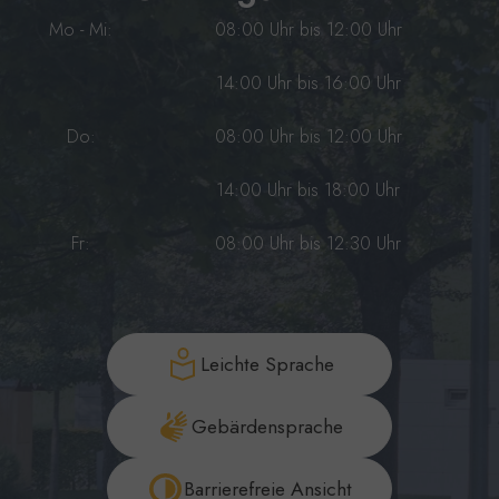
Mo - Mi:
08:00 Uhr bis 12:00 Uhr
14:00 Uhr bis 16:00 Uhr
Do:
08:00 Uhr bis 12:00 Uhr
14:00 Uhr bis 18:00 Uhr
Fr:
08:00 Uhr bis 12:30 Uhr
Leichte Sprache
Gebärdensprache
Barrierefreie Ansicht