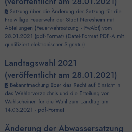
(veröffentlicht am 28.01.2021)
Satzung über die Änderung der Satzung für die
Freiwillige Feuerwehr der Stadt Neresheim mit
Abteilungen (Feuerwehrsatzung - FwAbt) vom
28.01.2021 (pdf-Format) (Datei-Format PDF-A mit
qualifiziert elektronischer Signatur)
Landtagswahl 2021
(veröffentlicht am 28.01.2021)
Bekanntmachung über das Recht auf Einsicht in
das Wählerverzeichnis und die Erteilung von
Wahlscheinen für die Wahl zum Landtag am
14.03.2021 - pdf-Format
Änderung der Abwassersatzung