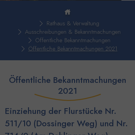
You are here:
Rathaus & Verwaltung
Ausschreibungen & Bekanntmachungen
Öffentliche Bekanntmachungen
Öffentliche Bekanntmachungen 2021
Öffentliche Bekanntmachungen
2021
Einziehung der Flurstücke Nr.
511/10 (Dossinger Weg) und Nr.