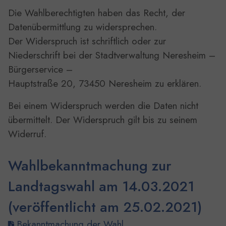
Die Wahlberechtigten haben das Recht, der
Datenübermittlung zu widersprechen.
Der Widerspruch ist schriftlich oder zur
Niederschrift bei der Stadtverwaltung Neresheim –
Bürgerservice –
Hauptstraße 20, 73450 Neresheim zu erklären.
Bei einem Widerspruch werden die Daten nicht
übermittelt. Der Widerspruch gilt bis zu seinem
Widerruf.
Wahlbekanntmachung zur
Landtagswahl am 14.03.2021
(veröffentlicht am 25.02.2021)
Bekanntmachung der Wahl