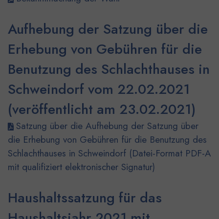
Aufhebung der Satzung über die
Erhebung von Gebühren für die
Benutzung des Schlachthauses in
Schweindorf vom 22.02.2021
(veröffentlicht am 23.02.2021)
Satzung über die Aufhebung der Satzung über
die Erhebung von Gebühren für die Benutzung des
Schlachthauses in Schweindorf (Datei-Format PDF-A
mit qualifiziert elektronischer Signatur)
Haushaltssatzung für das
Haushaltsjahr 2021 mit