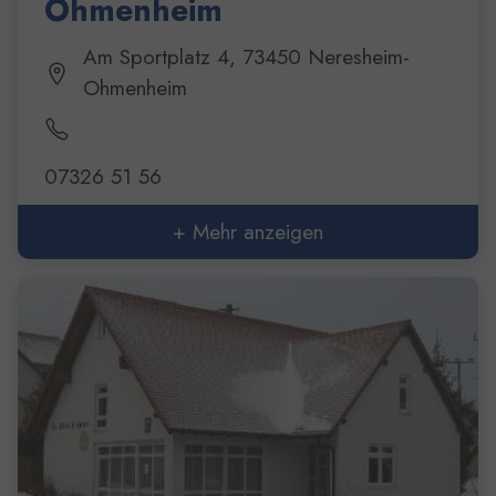
Ohmenheim
Am Sportplatz 4, 73450 Neresheim-
Ohmenheim
07326 51 56
+ Mehr anzeigen