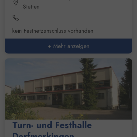
Stetten
kein Festnetzanschluss vorhanden
+ Mehr anzeigen
Turn- und Festhalle
Dorfmerkingen