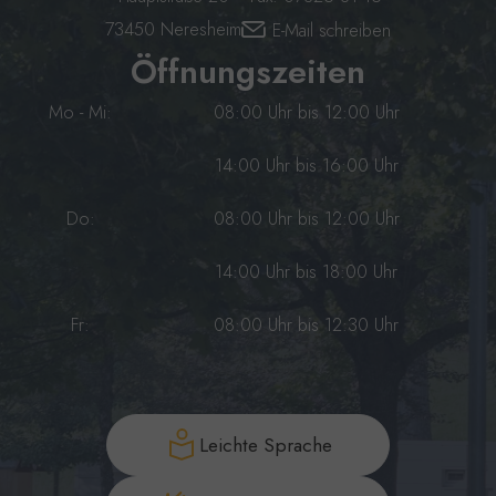
73450 Neresheim
E-Mail schreiben
Öffnungszeiten
Mo - Mi:
08:00 Uhr bis 12:00 Uhr
14:00 Uhr bis 16:00 Uhr
Do:
08:00 Uhr bis 12:00 Uhr
14:00 Uhr bis 18:00 Uhr
Fr:
08:00 Uhr bis 12:30 Uhr
Leichte Sprache