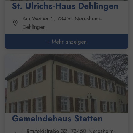
St. Ulrichs-Haus Dehlingen
Am Weiher 5, 73450 Neresheim-
Dehlingen
+ Mehr anzeigen
Gemeindehaus Stetten
Härtsfeldstraße 32, 73450 Neresheim-