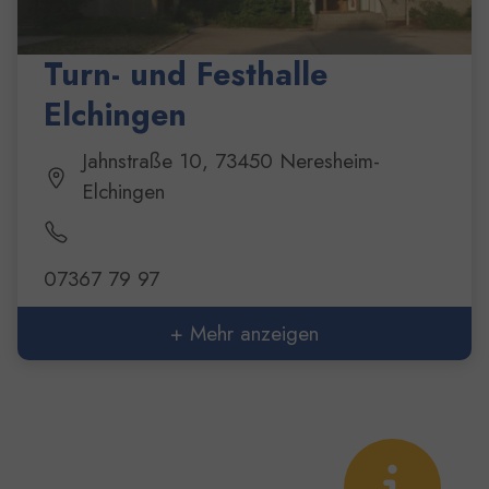
Turn- und Festhalle
Elchingen
Jahnstraße 10, 73450 Neresheim-
Elchingen
07367 79 97
+ Mehr anzeigen