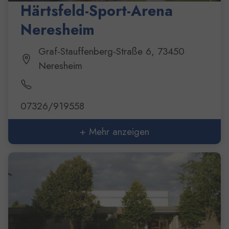
Härtsfeld-Sport-Arena
Neresheim
Graf-Stauffenberg-Straße 6, 73450
Neresheim
07326/919558
+ Mehr anzeigen