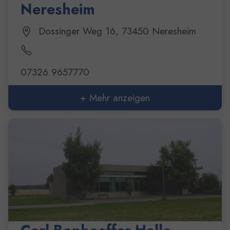
Neresheim
Dossinger Weg 16, 73450 Neresheim
07326 9657770
+ Mehr anzeigen