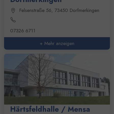
Felsenstraße 56, 73450 Dorfmerkingen
07326 6711
+ Mehr anzeigen
Härtsfeldhalle / Mensa