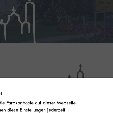
t
die Farbkontraste auf dieser Webseite
en diese Einstellungen jederzeit