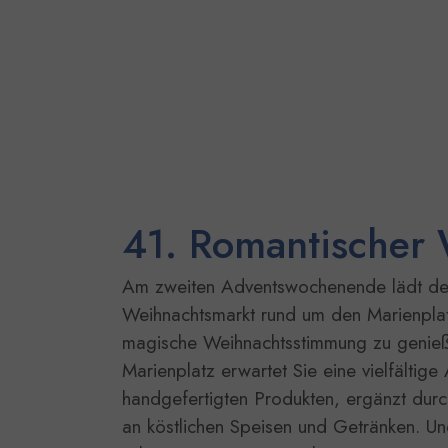
41. Romantischer
Am zweiten Adventswochenende lädt de
Weihnachtsmarkt rund um den Marienplat
magische Weihnachtsstimmung zu genie
Marienplatz erwartet Sie eine vielfältige
handgefertigten Produkten, ergänzt durc
an köstlichen Speisen und Getränken. Un