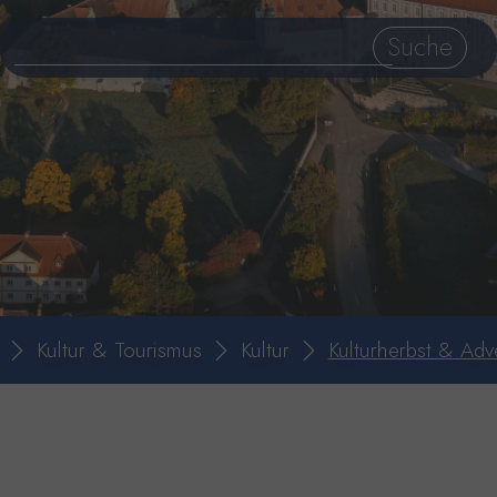
Kultur & Tourismus
Kultur
Kulturherbst & Adv