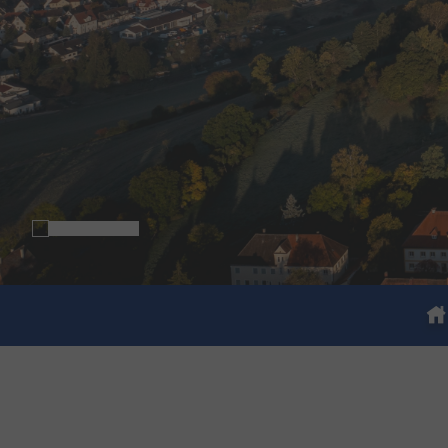
You are here: