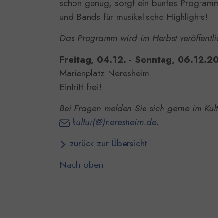
schon genug, sorgt ein buntes Programm
und Bands für musikalische Highlights!
Das Programm wird im Herbst veröffentli
Freitag, 04.12. - Sonntag, 06.12.2
Marienplatz Neresheim
Eintritt frei!
Bei Fragen melden Sie sich gerne im Kult
kultur(@)neresheim.de
.
zurück zur Übersicht
Nach oben