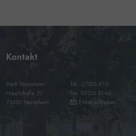
Kontakt
Stadt Neresheim
Tel.: 07326 81-0
Hauptstraße 20
Fax: 07326 81-46
73450 Neresheim
E-Mail schreiben