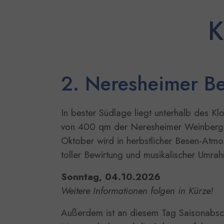
K
2. Neresheimer B
In bester Südlage liegt unterhalb des Klo
von 400 qm der Neresheimer Weinberg.
Oktober wird in herbstlicher Besen-Atmo
toller Bewirtung und musikalischer Umra
Sonntag, 04.10.2026
Weitere Informationen folgen in Kürze!
Außerdem ist an diesem Tag Saisonabsch