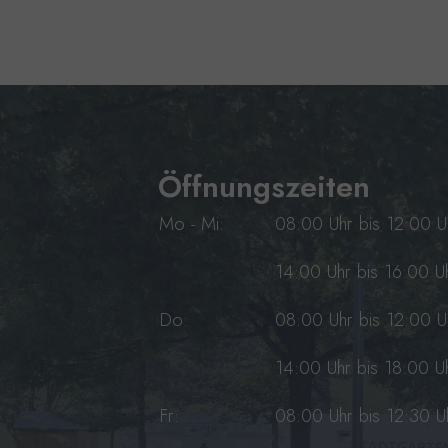
Öffnungszeiten
Mo - Mi:
08:00 Uhr bis 12:00 U
14:00 Uhr bis 16:00 U
Do:
08:00 Uhr bis 12:00 U
14:00 Uhr bis 18:00 U
Fr:
08:00 Uhr bis 12:30 U