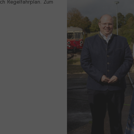
ch Regelfahrplan. Zum