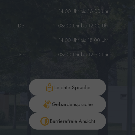
14:00 Uhr bis 16:00 Uhr
Do:
08:00 Uhr bis 12:00 Uhr
14:00 Uhr bis 18:00 Uhr
Fr:
08:00 Uhr bis 12:30 Uhr
Leichte Sprache
Gebärdensprache
Barrierefreie Ansicht