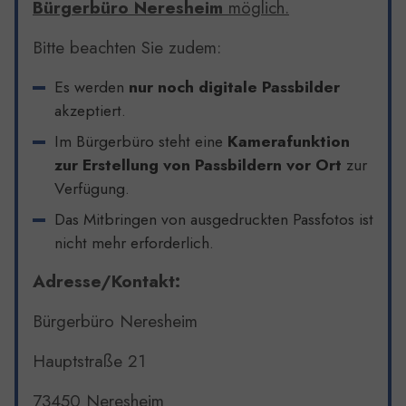
Bürgerbüro Neresheim
möglich.
Bitte beachten Sie zudem:
Es werden
nur noch digitale Passbilder
akzeptiert.
Im Bürgerbüro steht eine
Kamerafunktion
zur Erstellung von Passbildern vor Ort
zur
Verfügung.
Das Mitbringen von ausgedruckten Passfotos ist
nicht mehr erforderlich.
Adresse/Kontakt:
Bürgerbüro Neresheim
Hauptstraße 21
73450 Neresheim