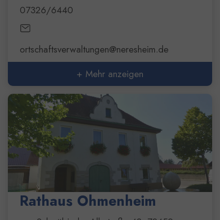
07326/6440
ortschaftsverwaltungen@neresheim.de
+ Mehr anzeigen
Rathaus Ohmenheim