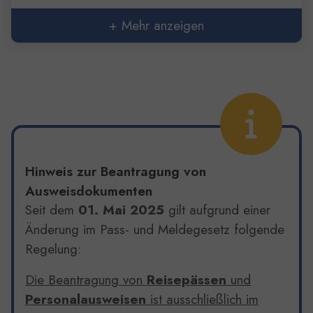
+ Mehr anzeigen
Hinweis zur Beantragung von
Ausweisdokumenten
Seit dem
01. Mai 2025
gilt aufgrund einer
Änderung im Pass- und Meldegesetz folgende
Regelung:
Die Beantragung von
Reisepässen
und
Personalausweisen
ist ausschließlich im