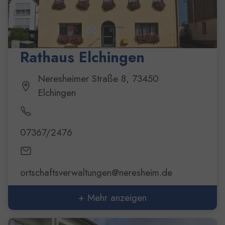
Rathaus Elchingen
Neresheimer Straße 8, 73450
Elchingen
07367/2476
ortschaftsverwaltungen@neresheim.de
+ Mehr anzeigen