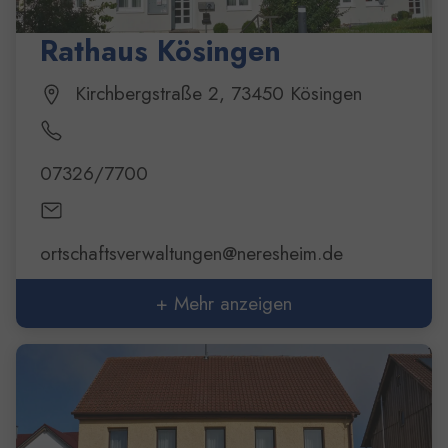
Rathaus Kösingen
Kirchbergstraße 2, 73450 Kösingen
07326/7700
ortschaftsverwaltungen@neresheim.de
+ Mehr anzeigen