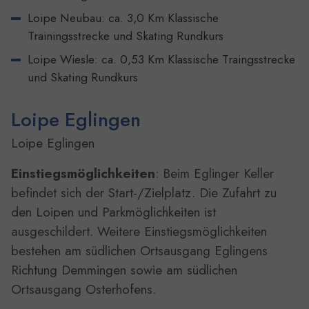
Loipe Neubau: ca. 3,0 Km Klassische
Trainingsstrecke und Skating Rundkurs
Loipe Wiesle: ca. 0,53 Km Klassische Traingsstrecke
und Skating Rundkurs
Loipe Eglingen
Loipe Eglingen
Einstiegsmöglichkeiten
: Beim Eglinger Keller
befindet sich der Start-/Zielplatz. Die Zufahrt zu
den Loipen und Parkmöglichkeiten ist
ausgeschildert. Weitere Einstiegsmöglichkeiten
bestehen am südlichen Ortsausgang Eglingens
Richtung Demmingen sowie am südlichen
Ortsausgang Osterhofens.