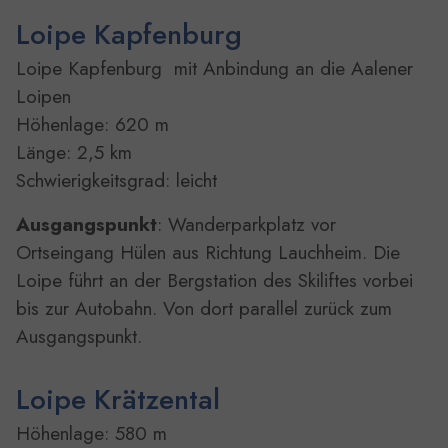
Loipe Kapfenburg
Loipe Kapfenburg mit Anbindung an die Aalener
Loipen
Höhenlage: 620 m
Länge: 2,5 km
Schwierigkeitsgrad: leicht
Ausgangspunkt
: Wanderparkplatz vor
Ortseingang Hülen aus Richtung Lauchheim. Die
Loipe führt an der Bergstation des Skiliftes vorbei
bis zur Autobahn. Von dort parallel zurück zum
Ausgangspunkt.
Loipe Krätzental
Höhenlage: 580 m