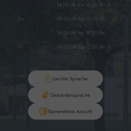
14:00 Uhr bis 16:00 Uhr
Do:
08:00 Uhr bis 12:00 Uhr
14:00 Uhr bis 18:00 Uhr
Fr:
08:00 Uhr bis 12:30 Uhr
Leichte Sprache
Gebärdensprache
Barrierefreie Ansicht