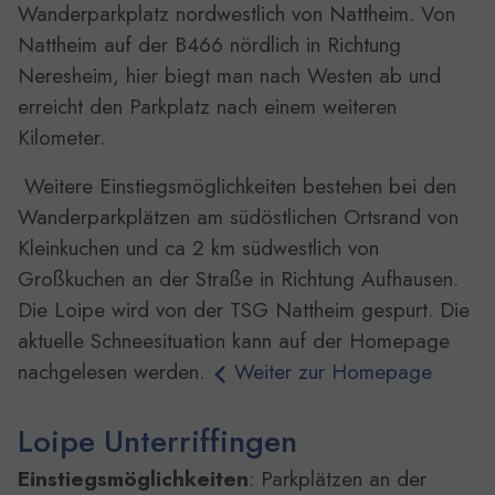
Wanderparkplatz nordwestlich von Nattheim. Von
Nattheim auf der B466 nördlich in Richtung
Neresheim, hier biegt man nach Westen ab und
erreicht den Parkplatz nach einem weiteren
Kilometer.
Weitere Einstiegsmöglichkeiten bestehen bei den
Wanderparkplätzen am südöstlichen Ortsrand von
Kleinkuchen und ca 2 km südwestlich von
Großkuchen an der Straße in Richtung Aufhausen.
Die Loipe wird von der TSG Nattheim gespurt. Die
aktuelle Schneesituation kann auf der Homepage
nachgelesen werden.
Weiter zur Homepage
Loipe Unterriffingen
Einstiegsmöglichkeiten
: Parkplätzen an der