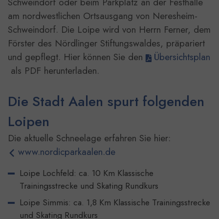
Schweindorf oder beim Parkplatz an der Festhalle
am nordwestlichen Ortsausgang von Neresheim-
Schweindorf. Die Loipe wird von Herrn Ferner, dem
Förster des Nördlinger Stiftungswaldes, präpariert
und gepflegt. Hier können Sie den
Übersichtsplan
als PDF herunterladen.
Die Stadt Aalen spurt folgenden
Loipen
Die aktuelle Schneelage erfahren Sie hier:
www.nordicparkaalen.de
Loipe Lochfeld: ca. 10 Km Klassische
Trainingsstrecke und Skating Rundkurs
Loipe Simmis: ca. 1,8 Km Klassische Trainingsstrecke
und Skating Rundkurs