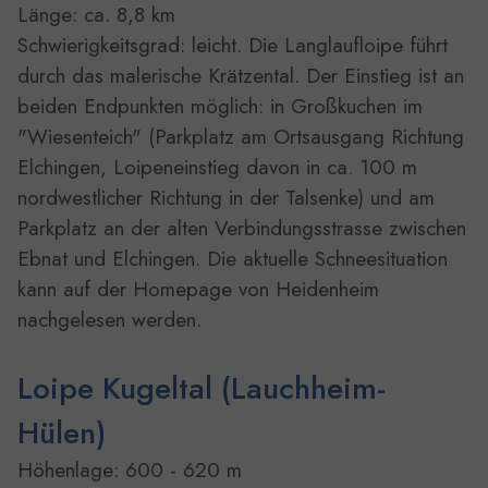
Länge: ca. 8,8 km
Schwierigkeitsgrad: leicht. Die Langlaufloipe führt
durch das malerische Krätzental. Der Einstieg ist an
beiden Endpunkten möglich: in Großkuchen im
"Wiesenteich" (Parkplatz am Ortsausgang Richtung
Elchingen, Loipeneinstieg davon in ca. 100 m
nordwestlicher Richtung in der Talsenke) und am
Parkplatz an der alten Verbindungsstrasse zwischen
Ebnat und Elchingen. Die aktuelle Schneesituation
kann auf der Homepage von Heidenheim
nachgelesen werden.
Loipe Kugeltal (Lauchheim-
Hülen)
Höhenlage: 600 - 620 m