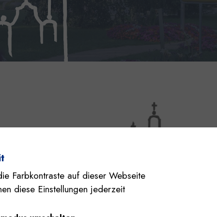
t
die Farbkontraste auf dieser Webseite
en diese Einstellungen jederzeit