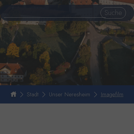
Stadt
Unser Neresheim
Imagefilm