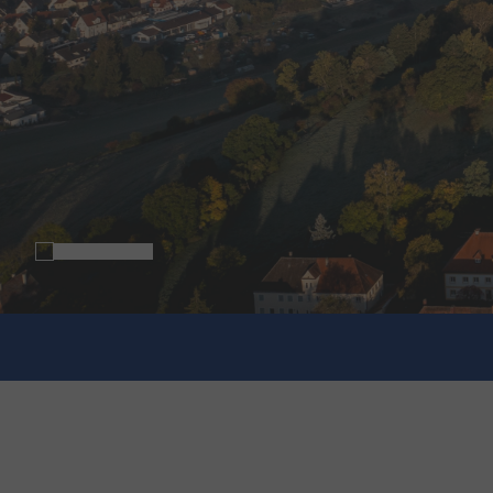
You are here: