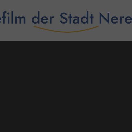
film der Stadt Ner