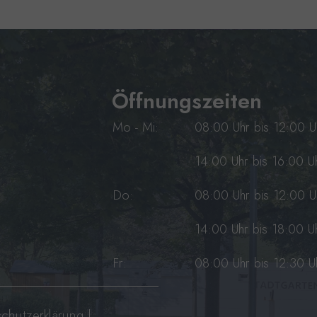
Öffnungszeiten
Mo - Mi:
08:00 Uhr bis 12:00 U
14:00 Uhr bis 16:00 U
Do:
08:00 Uhr bis 12:00 U
14:00 Uhr bis 18:00 U
Fr:
08:00 Uhr bis 12:30 U
chutzerklärung
|