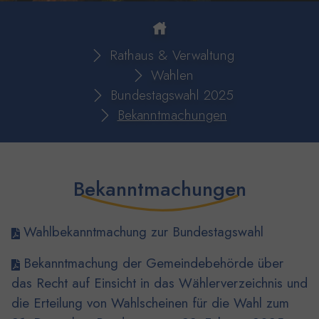
You are here:
Rathaus & Verwaltung
Wahlen
Bundestagswahl 2025
Bekanntmachungen
Bekanntmachungen
Wahlbekanntmachung zur Bundestagswahl
Bekanntmachung der Gemeindebehörde über
das Recht auf Einsicht in das Wählerverzeichnis und
die Erteilung von Wahlscheinen für die Wahl zum