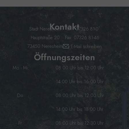
Kontakt
Stadt Neresheim
Tel.: 07326 81-0
Hauptstraße 20
Fax: 07326 81-46
73450 Neresheim
E-Mail schreiben
Öffnungszeiten
Mo - Mi:
08:00 Uhr bis 12:00 Uhr
14:00 Uhr bis 16:00 Uhr
Do:
08:00 Uhr bis 12:00 Uhr
14:00 Uhr bis 18:00 Uhr
Fr:
08:00 Uhr bis 12:30 Uhr