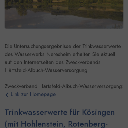
Die Untersuchungsergebnisse der Trinkwasserwerte
des Wasserwerks Neresheim erhalten Sie aktuell
auf den Internetseiten des Zweckverbands
Härtsfeld-Albuch-Wasserversorgung
Zweckverband Härtsfeld-Albuch-Wasserversorgung:
Link zur Homepage
Trinkwasserwerte für Kösingen
(mit Hohlenstein, Rotenberg-