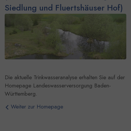
Siedlung und Fluertshäuser Hof)
Show larger version for:
Die aktuelle Trinkwasseranalyse erhalten Sie auf der
Homepage Landeswasserversorgung Baden-
Württemberg.
Weiter zur Homepage